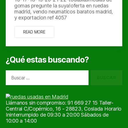
gomas pregunte la suya!oferta en ruedas
madrid, vendo neumaticos baratos madrid,
y exportacion ref 4057
READ MORE
¿Qué estas buscando?
Buscar:
Llámanos sin compromiso: 91 669 27 15 Taller-
Central C/Copérnico, 16 - 28823, Coslada Horario
Ininterrumpido de 09:30 a 20:00 Sábados de
10:00 a 14:00