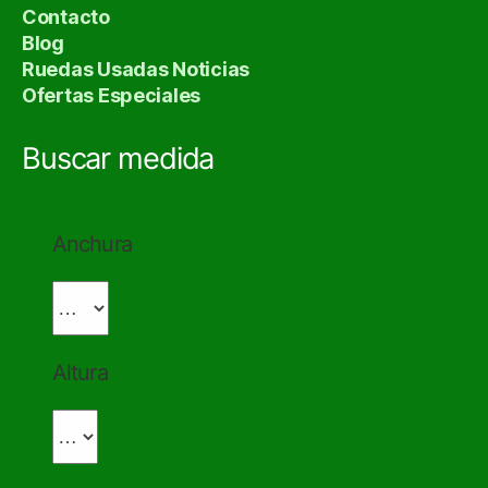
Contacto
Blog
Ruedas Usadas Noticias
Ofertas Especiales
Buscar medida
Anchura
Altura