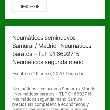
READ MORE
Neumáticos seminuevos
Samurai / Madrid -Neumáticos
baratos – TLF 91 6692715
Neumáticos segunda mano
Escrito en
29 enero, 2026
. Posted in
Ruedas Usadas Noticias
Neumáticos seminuevos Samurai / Madrid
-Neumáticos baratos – TLF 91 6692715
Neumáticos segunda mano Samurai.
precios sin competencia económicos y
baratos llámenos y pregunte cualquier