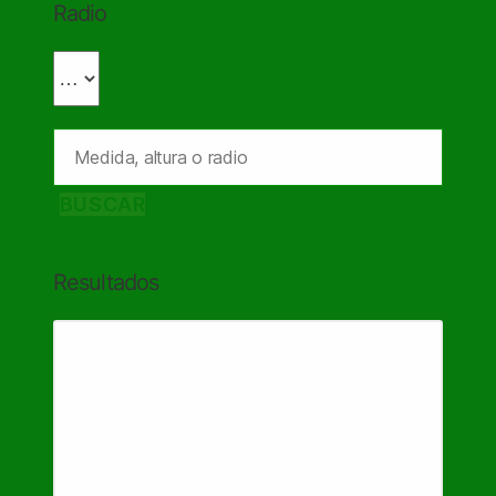
Radio
BUSCAR
Resultados