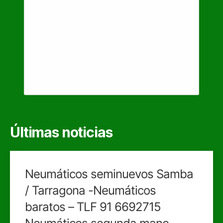
Últimas noticias
Neumáticos seminuevos Samba
/ Tarragona -Neumáticos
baratos – TLF 91 6692715