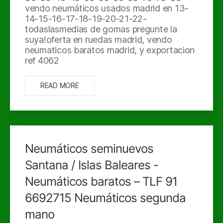
vendo neumáticos usados madrid en 13-
14-15-16-17-18-19-20-21-22-
todaslasmedias de gomas pregunte la
suya!oferta en ruedas madrid, vendo
neumaticos baratos madrid, y exportacion
ref 4062
READ MORE
Neumáticos seminuevos
Santana / Islas Baleares -
Neumáticos baratos – TLF 91
6692715 Neumáticos segunda
mano