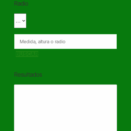
Radio
BUSCAR
Resultados