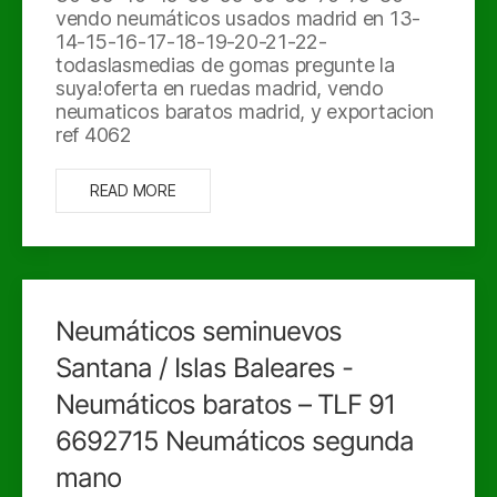
vendo neumáticos usados madrid en 13-
14-15-16-17-18-19-20-21-22-
todaslasmedias de gomas pregunte la
suya!oferta en ruedas madrid, vendo
neumaticos baratos madrid, y exportacion
ref 4062
READ MORE
Neumáticos seminuevos
Santana / Islas Baleares -
Neumáticos baratos – TLF 91
6692715 Neumáticos segunda
mano