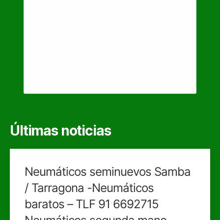
Últimas noticias
Neumáticos seminuevos Samba
/ Tarragona -Neumáticos
baratos – TLF 91 6692715