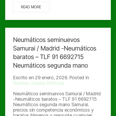
READ MORE
Neumáticos seminuevos
Samurai / Madrid -Neumáticos
baratos – TLF 91 6692715
Neumáticos segunda mano
Escrito en
29 enero, 2026
. Posted in
Ruedas Usadas Noticias
Neumáticos seminuevos Samurai / Madrid
-Neumáticos baratos – TLF 91 6692715
Neumáticos segunda mano Samurai.
precios sin competencia económicos y
baratos llámenos y pregunte cualquier