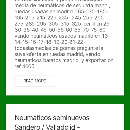
media de neumáticos de segunda mano ,
ruedas usadas en madrid. 165-175-185-
195-205-215-225-235- 245-255-265-
275-285-295-305-315-325-perfil en 25-
30-35-40-45-50-55-60-65-70-75-80
vendo neumáticos usados madrid en 13-
14-15-16-17-18-19-20-21-22-
todaslasmedias de gomas pregunte la
suya!oferta en ruedas madrid, vendo
neumaticos baratos madrid, y exportacion
ref 4065
READ MORE
Neumáticos seminuevos
Sandero / Valladolid -