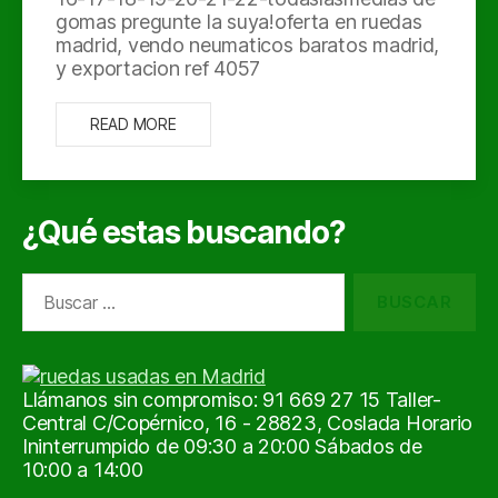
gomas pregunte la suya!oferta en ruedas
madrid, vendo neumaticos baratos madrid,
y exportacion ref 4057
READ MORE
¿Qué estas buscando?
Buscar:
Llámanos sin compromiso: 91 669 27 15 Taller-
Central C/Copérnico, 16 - 28823, Coslada Horario
Ininterrumpido de 09:30 a 20:00 Sábados de
10:00 a 14:00