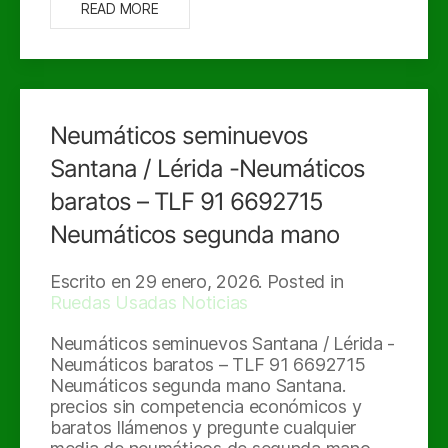
READ MORE
Neumáticos seminuevos
Santana / Lérida -Neumáticos
baratos – TLF 91 6692715
Neumáticos segunda mano
Escrito en
29 enero, 2026
. Posted in
Ruedas Usadas Noticias
Neumáticos seminuevos Santana / Lérida -
Neumáticos baratos – TLF 91 6692715
Neumáticos segunda mano Santana.
precios sin competencia económicos y
baratos llámenos y pregunte cualquier