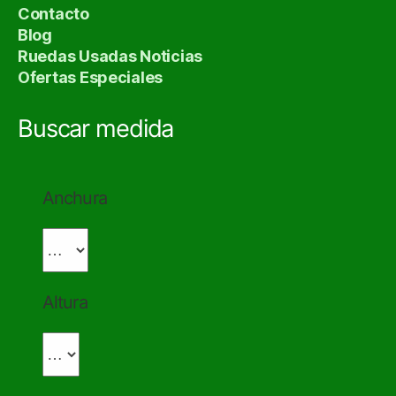
Contacto
Blog
Ruedas Usadas Noticias
Ofertas Especiales
Buscar medida
Anchura
Altura