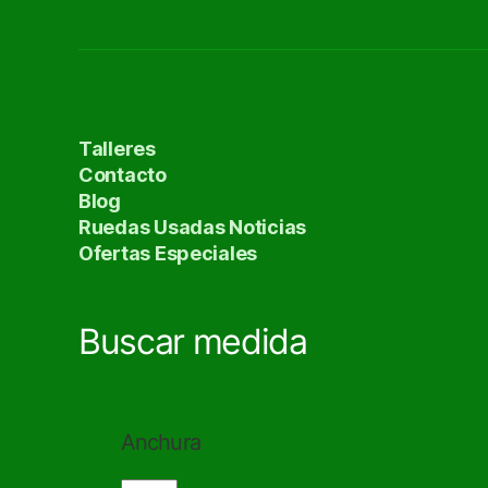
Talleres
Contacto
Blog
Ruedas Usadas Noticias
Ofertas Especiales
Buscar medida
Anchura