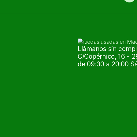
Llámanos sin compro
C/Copérnico, 16 - 2
de 09:30 a 20:00 S