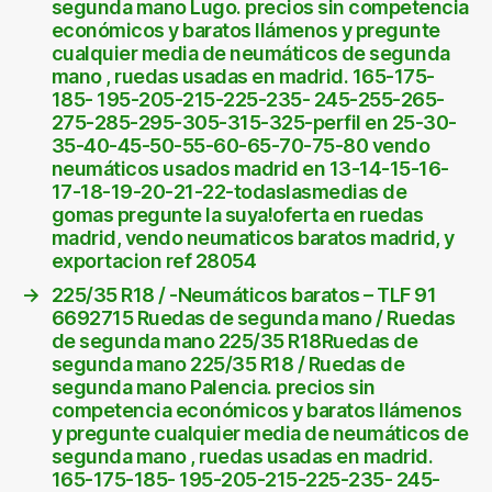
segunda mano Lugo. precios sin competencia
económicos y baratos llámenos y pregunte
cualquier media de neumáticos de segunda
mano , ruedas usadas en madrid. 165-175-
185- 195-205-215-225-235- 245-255-265-
275-285-295-305-315-325-perfil en 25-30-
35-40-45-50-55-60-65-70-75-80 vendo
neumáticos usados madrid en 13-14-15-16-
17-18-19-20-21-22-todaslasmedias de
gomas pregunte la suya!oferta en ruedas
madrid, vendo neumaticos baratos madrid, y
exportacion ref 28054
→
225/35 R18 / -Neumáticos baratos – TLF 91
6692715 Ruedas de segunda mano / Ruedas
de segunda mano 225/35 R18Ruedas de
segunda mano 225/35 R18 / Ruedas de
segunda mano Palencia. precios sin
competencia económicos y baratos llámenos
y pregunte cualquier media de neumáticos de
segunda mano , ruedas usadas en madrid.
165-175-185- 195-205-215-225-235- 245-