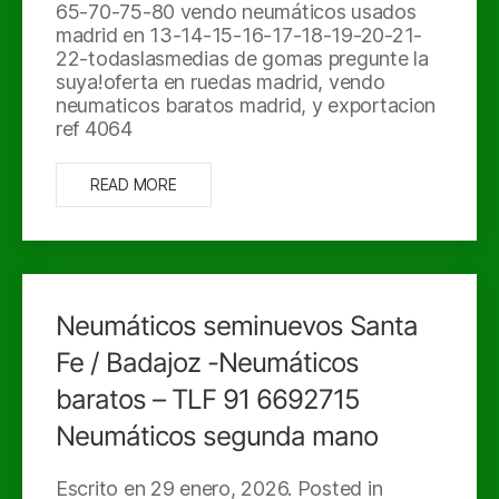
65-70-75-80 vendo neumáticos usados
madrid en 13-14-15-16-17-18-19-20-21-
22-todaslasmedias de gomas pregunte la
suya!oferta en ruedas madrid, vendo
neumaticos baratos madrid, y exportacion
ref 4064
READ MORE
Neumáticos seminuevos Santa
Fe / Badajoz -Neumáticos
baratos – TLF 91 6692715
Neumáticos segunda mano
Escrito en
29 enero, 2026
. Posted in