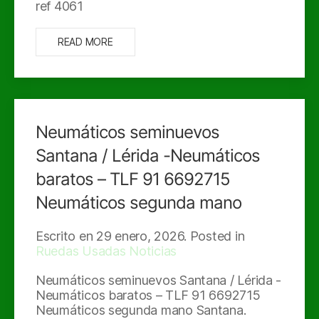
ref 4061
READ MORE
Neumáticos seminuevos
Santana / Lérida -Neumáticos
baratos – TLF 91 6692715
Neumáticos segunda mano
Escrito en
29 enero, 2026
. Posted in
Ruedas Usadas Noticias
Neumáticos seminuevos Santana / Lérida -
Neumáticos baratos – TLF 91 6692715
Neumáticos segunda mano Santana.