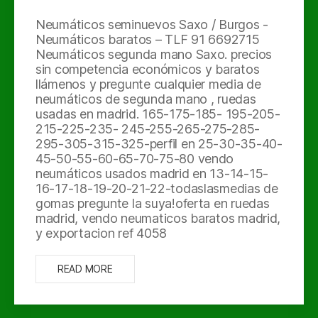
Neumáticos seminuevos Saxo / Burgos -
Neumáticos baratos – TLF 91 6692715
Neumáticos segunda mano Saxo. precios
sin competencia económicos y baratos
llámenos y pregunte cualquier media de
neumáticos de segunda mano , ruedas
usadas en madrid. 165-175-185- 195-205-
215-225-235- 245-255-265-275-285-
295-305-315-325-perfil en 25-30-35-40-
45-50-55-60-65-70-75-80 vendo
neumáticos usados madrid en 13-14-15-
16-17-18-19-20-21-22-todaslasmedias de
gomas pregunte la suya!oferta en ruedas
madrid, vendo neumaticos baratos madrid,
y exportacion ref 4058
READ MORE