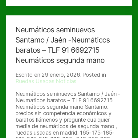
Neumáticos seminuevos
Santamo / Jaén -Neumáticos
baratos – TLF 91 6692715
Neumáticos segunda mano
Escrito en
29 enero, 2026
. Posted in
Ruedas Usadas Noticias
Neumáticos seminuevos Santamo / Jaén -
Neumáticos baratos – TLF 91 6692715
Neumáticos segunda mano Santamo.
precios sin competencia económicos y
baratos llámenos y pregunte cualquier
media de neumáticos de segunda mano ,
ruedas usadas en madrid. 165-175-185-