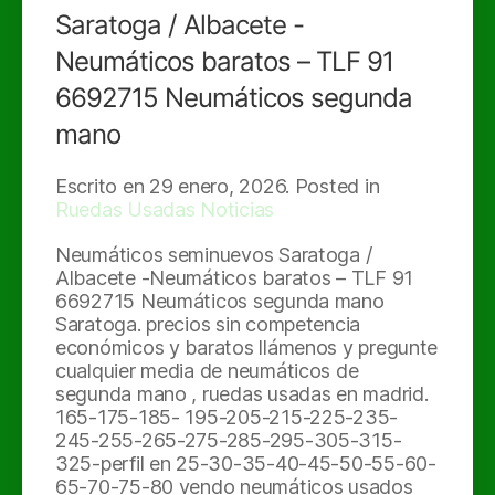
Saratoga / Albacete -
Neumáticos baratos – TLF 91
6692715 Neumáticos segunda
mano
Escrito en
29 enero, 2026
. Posted in
Ruedas Usadas Noticias
Neumáticos seminuevos Saratoga /
Albacete -Neumáticos baratos – TLF 91
6692715 Neumáticos segunda mano
Saratoga. precios sin competencia
económicos y baratos llámenos y pregunte
cualquier media de neumáticos de
segunda mano , ruedas usadas en madrid.
165-175-185- 195-205-215-225-235-
245-255-265-275-285-295-305-315-
325-perfil en 25-30-35-40-45-50-55-60-
65-70-75-80 vendo neumáticos usados