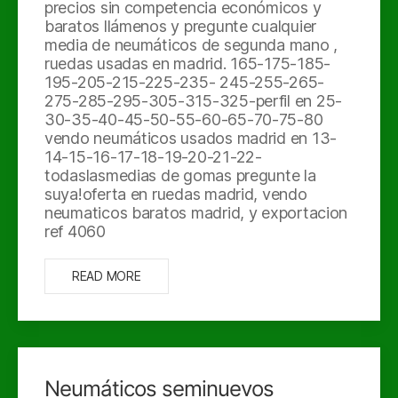
precios sin competencia económicos y
baratos llámenos y pregunte cualquier
media de neumáticos de segunda mano ,
ruedas usadas en madrid. 165-175-185-
195-205-215-225-235- 245-255-265-
275-285-295-305-315-325-perfil en 25-
30-35-40-45-50-55-60-65-70-75-80
vendo neumáticos usados madrid en 13-
14-15-16-17-18-19-20-21-22-
todaslasmedias de gomas pregunte la
suya!oferta en ruedas madrid, vendo
neumaticos baratos madrid, y exportacion
ref 4060
READ MORE
Neumáticos seminuevos