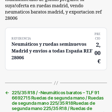
suya!oferta en ruedas madrid, vendo
neumaticos baratos madrid, y exportacion ref
28006
PRE
REFERENCIA
CIO
Neumáticos y ruedas seminuevos
2,
Madrid y envios a todas España REF
00
28006
€
←
225/35 R18 / -Neumáticos baratos – TLF 91
6692715 Ruedas de segunda mano / Ruedas
de segunda mano 225/35 R18Ruedas de
segunda mano 225/35 R18 / Ruedas de