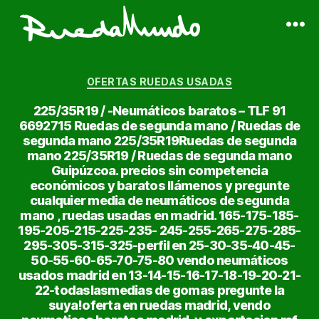
Ruedas
Usadas
Categorías
Baratas
OFERTAS RUEDAS USADAS
|
225/35R19 / -Neumáticos baratos – TLF 91
Neumáticos
6692715 Ruedas de segunda mano / Ruedas de
de
segunda mano 225/35R19Ruedas de segunda
Ocasión
mano 225/35R19 / Ruedas de segunda mano
Guipúzcoa. precios sin competencia
económicos y baratos llámenos y pregunte
cualquier media de neumáticos de segunda
mano , ruedas usadas en madrid. 165-175-185-
195-205-215-225-235- 245-255-265-275-285-
295-305-315-325-perfil en 25-30-35-40-45-
50-55-60-65-70-75-80 vendo neumáticos
usados madrid en 13-14-15-16-17-18-19-20-21-
22-todaslasmedias de gomas pregunte la
suya!oferta en ruedas madrid, vendo