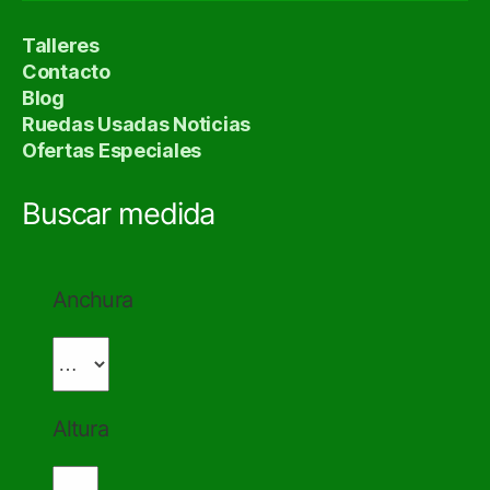
Talleres
Contacto
Blog
Ruedas Usadas Noticias
Ofertas Especiales
Buscar medida
Anchura
Altura