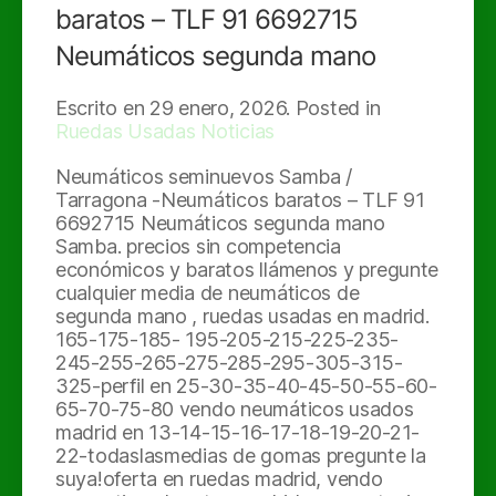
baratos – TLF 91 6692715
Neumáticos segunda mano
Escrito en
29 enero, 2026
. Posted in
Ruedas Usadas Noticias
Neumáticos seminuevos Samba /
Tarragona -Neumáticos baratos – TLF 91
6692715 Neumáticos segunda mano
Samba. precios sin competencia
económicos y baratos llámenos y pregunte
cualquier media de neumáticos de
segunda mano , ruedas usadas en madrid.
165-175-185- 195-205-215-225-235-
245-255-265-275-285-295-305-315-
325-perfil en 25-30-35-40-45-50-55-60-
65-70-75-80 vendo neumáticos usados
madrid en 13-14-15-16-17-18-19-20-21-
22-todaslasmedias de gomas pregunte la
suya!oferta en ruedas madrid, vendo