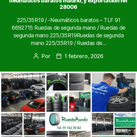
neumaticos baratos madrid, y exportacion ref
28006
225/35R19 / -Neumáticos baratos – TLF 91
6692715 Ruedas de segunda mano / Ruedas de
segunda mano 225/35R19Ruedas de segunda
mano 225/35R19 / Ruedas de…
Por
1 febrero, 2026
Autor
Fecha
de
de
la
la
entrada
entrada