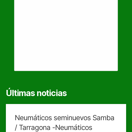
Últimas noticias
Neumáticos seminuevos Samba
/ Tarragona -Neumáticos