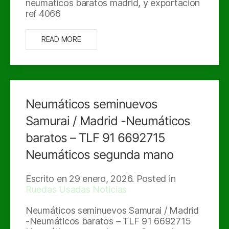
neumaticos baratos madrid, y exportacion
ref 4066
READ MORE
Neumáticos seminuevos
Samurai / Madrid -Neumáticos
baratos – TLF 91 6692715
Neumáticos segunda mano
Escrito en
29 enero, 2026
. Posted in
Ruedas Usadas Noticias
Neumáticos seminuevos Samurai / Madrid
-Neumáticos baratos – TLF 91 6692715