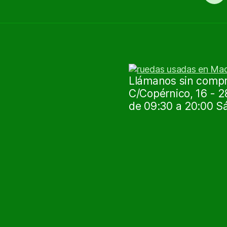
Llámanos sin compro
C/Copérnico, 16 - 2
de 09:30 a 20:00 S