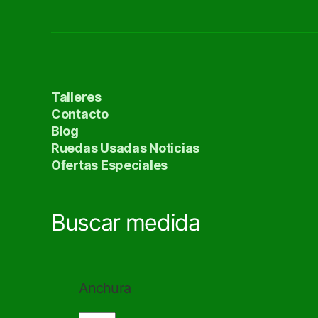
Talleres
Contacto
Blog
Ruedas Usadas Noticias
Ofertas Especiales
Buscar medida
Anchura