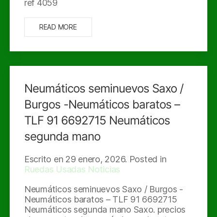
ref 4059
READ MORE
Neumáticos seminuevos Saxo /
Burgos -Neumáticos baratos –
TLF 91 6692715 Neumáticos
segunda mano
Escrito en
29 enero, 2026
. Posted in
Ruedas Usadas Noticias
Neumáticos seminuevos Saxo / Burgos -
Neumáticos baratos – TLF 91 6692715
Neumáticos segunda mano Saxo. precios