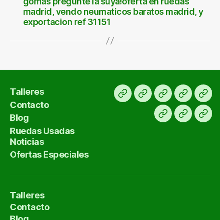
gomas pregunte la suya!oferta en ruedas
madrid, vendo neumaticos baratos madrid, y
exportacion ref 31151
Talleres
Inicio
Ofertas
KM
Para
Tall
Contacto
ruedas
0
exportar
Blog
Blog
Contact
usadas
91
Ruedas Usadas
669
Noticias
27
Ofertas Especiales
15
Talleres
Contacto
Blog