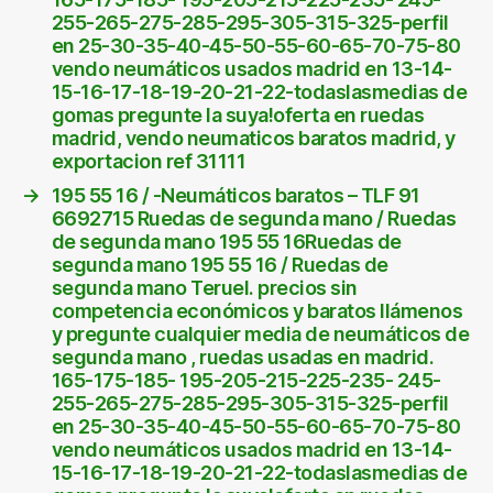
255-265-275-285-295-305-315-325-perfil
en 25-30-35-40-45-50-55-60-65-70-75-80
vendo neumáticos usados madrid en 13-14-
15-16-17-18-19-20-21-22-todaslasmedias de
gomas pregunte la suya!oferta en ruedas
madrid, vendo neumaticos baratos madrid, y
exportacion ref 31111
→
195 55 16 / -Neumáticos baratos – TLF 91
6692715 Ruedas de segunda mano / Ruedas
de segunda mano 195 55 16Ruedas de
segunda mano 195 55 16 / Ruedas de
segunda mano Teruel. precios sin
competencia económicos y baratos llámenos
y pregunte cualquier media de neumáticos de
segunda mano , ruedas usadas en madrid.
165-175-185- 195-205-215-225-235- 245-
255-265-275-285-295-305-315-325-perfil
en 25-30-35-40-45-50-55-60-65-70-75-80
vendo neumáticos usados madrid en 13-14-
15-16-17-18-19-20-21-22-todaslasmedias de