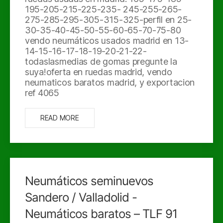
195-205-215-225-235- 245-255-265-
275-285-295-305-315-325-perfil en 25-
30-35-40-45-50-55-60-65-70-75-80
vendo neumáticos usados madrid en 13-
14-15-16-17-18-19-20-21-22-
todaslasmedias de gomas pregunte la
suya!oferta en ruedas madrid, vendo
neumaticos baratos madrid, y exportacion
ref 4065
READ MORE
Neumáticos seminuevos
Sandero / Valladolid -
Neumáticos baratos – TLF 91