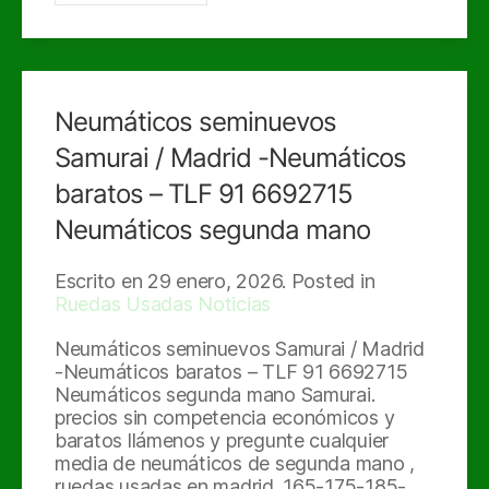
Neumáticos seminuevos
Samurai / Madrid -Neumáticos
baratos – TLF 91 6692715
Neumáticos segunda mano
Escrito en
29 enero, 2026
. Posted in
Ruedas Usadas Noticias
Neumáticos seminuevos Samurai / Madrid
-Neumáticos baratos – TLF 91 6692715
Neumáticos segunda mano Samurai.
precios sin competencia económicos y
baratos llámenos y pregunte cualquier
media de neumáticos de segunda mano ,
ruedas usadas en madrid. 165-175-185-