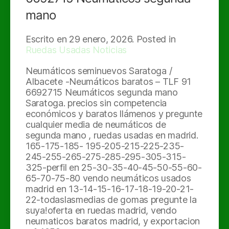
mano
Escrito en
29 enero, 2026
. Posted in
Ruedas Usadas Noticias
Neumáticos seminuevos Saratoga /
Albacete -Neumáticos baratos – TLF 91
6692715 Neumáticos segunda mano
Saratoga. precios sin competencia
económicos y baratos llámenos y pregunte
cualquier media de neumáticos de
segunda mano , ruedas usadas en madrid.
165-175-185- 195-205-215-225-235-
245-255-265-275-285-295-305-315-
325-perfil en 25-30-35-40-45-50-55-60-
65-70-75-80 vendo neumáticos usados
madrid en 13-14-15-16-17-18-19-20-21-
22-todaslasmedias de gomas pregunte la
suya!oferta en ruedas madrid, vendo
neumaticos baratos madrid, y exportacion