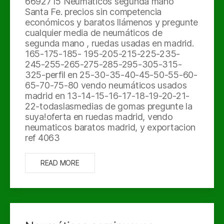
6692715 Neumáticos segunda mano
Santa Fe. precios sin competencia
económicos y baratos llámenos y pregunte
cualquier media de neumáticos de
segunda mano , ruedas usadas en madrid.
165-175-185- 195-205-215-225-235-
245-255-265-275-285-295-305-315-
325-perfil en 25-30-35-40-45-50-55-60-
65-70-75-80 vendo neumáticos usados
madrid en 13-14-15-16-17-18-19-20-21-
22-todaslasmedias de gomas pregunte la
suya!oferta en ruedas madrid, vendo
neumaticos baratos madrid, y exportacion
ref 4063
READ MORE