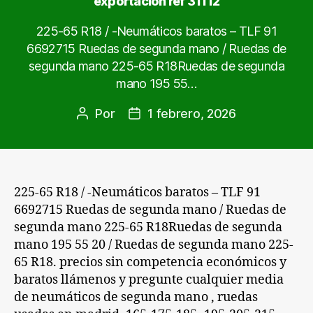
exportacion ref 31112
225-65 R18 / -Neumáticos baratos – TLF 91
6692715 Ruedas de segunda mano / Ruedas de
segunda mano 225-65 R18Ruedas de segunda
mano 195 55…
Por
1 febrero, 2026
Autor
Fecha
de
de
la
la
entrada
entrada
225-65 R18 / -Neumáticos baratos – TLF 91
6692715 Ruedas de segunda mano / Ruedas de
segunda mano 225-65 R18Ruedas de segunda
mano 195 55 20 / Ruedas de segunda mano 225-
65 R18. precios sin competencia económicos y
baratos llámenos y pregunte cualquier media
de neumáticos de segunda mano , ruedas