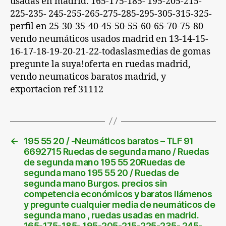
usadas en madrid. 165-175-185- 195-205-215-
225-235- 245-255-265-275-285-295-305-315-325-
perfil en 25-30-35-40-45-50-55-60-65-70-75-80
vendo neumáticos usados madrid en 13-14-15-
16-17-18-19-20-21-22-todaslasmedias de gomas
pregunte la suya!oferta en ruedas madrid,
vendo neumaticos baratos madrid, y
exportacion ref 31112
←
195 55 20 / -Neumáticos baratos – TLF 91
6692715 Ruedas de segunda mano / Ruedas
de segunda mano 195 55 20Ruedas de
segunda mano 195 55 20 / Ruedas de
segunda mano Burgos. precios sin
competencia económicos y baratos llámenos
y pregunte cualquier media de neumáticos de
segunda mano , ruedas usadas en madrid.
165-175-185- 195-205-215-225-235- 245-