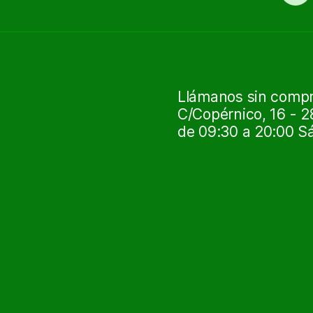
Llámanos sin compro
C/Copérnico, 16 - 2
de 09:30 a 20:00 S