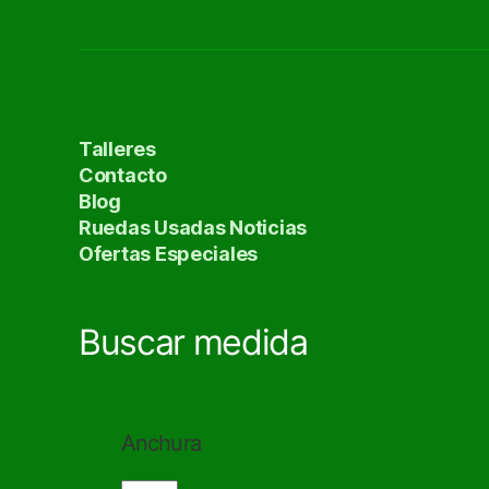
Talleres
Contacto
Blog
Ruedas Usadas Noticias
Ofertas Especiales
Buscar medida
Anchura