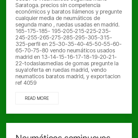
Saratoga. precios sin competencia
económicos y baratos llámenos y pregunte
cualquier media de neumáticos de
segunda mano , ruedas usadas en madrid.
165-175-185- 195-205-215-225-235-
245-255-265-275-285-295-305-315-
325-perfil en 25-30-35-40-45-50-55-60-
65-70-75-80 vendo neumáticos usados
madrid en 13-14-15-16-17-18-19-20-21-
22-todaslasmedias de gomas pregunte la
suya!oferta en ruedas madrid, vendo
neumaticos baratos madrid, y exportacion
ref 4059
READ MORE