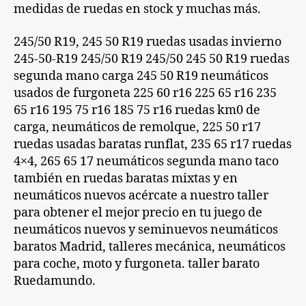
medidas de ruedas en stock y muchas más.
245/50 R19, 245 50 R19 ruedas usadas invierno
245-50-R19 245/50 R19 245/50 245 50 R19 ruedas
segunda mano carga 245 50 R19 neumáticos
usados de furgoneta 225 60 r16 225 65 r16 235
65 r16 195 75 r16 185 75 r16 ruedas km0 de
carga, neumáticos de remolque, 225 50 r17
ruedas usadas baratas runflat, 235 65 r17 ruedas
4×4, 265 65 17 neumáticos segunda mano taco
también en ruedas baratas mixtas y en
neumáticos nuevos acércate a nuestro taller
para obtener el mejor precio en tu juego de
neumáticos nuevos y seminuevos neumáticos
baratos Madrid, talleres mecánica, neumáticos
para coche, moto y furgoneta. taller barato
Ruedamundo.