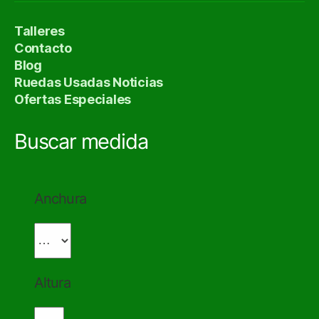
Talleres
Contacto
Blog
Ruedas Usadas Noticias
Ofertas Especiales
Buscar medida
Anchura
Altura