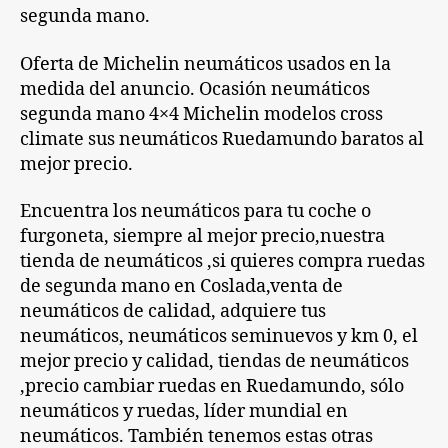
segunda mano.
Oferta de Michelin neumáticos usados en la
medida del anuncio. Ocasión neumáticos
segunda mano 4×4 Michelin modelos cross
climate sus neumáticos Ruedamundo baratos al
mejor precio.
Encuentra los neumáticos para tu coche o
furgoneta, siempre al mejor precio,nuestra
tienda de neumáticos ,si quieres compra ruedas
de segunda mano en Coslada,venta de
neumáticos de calidad, adquiere tus
neumáticos, neumáticos seminuevos y km 0, el
mejor precio y calidad, tiendas de neumáticos
,precio cambiar ruedas en Ruedamundo, sólo
neumáticos y ruedas, líder mundial en
neumáticos. También tenemos estas otras