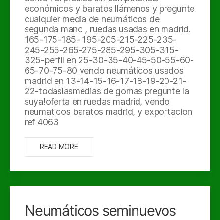
económicos y baratos llámenos y pregunte
cualquier media de neumáticos de
segunda mano , ruedas usadas en madrid.
165-175-185- 195-205-215-225-235-
245-255-265-275-285-295-305-315-
325-perfil en 25-30-35-40-45-50-55-60-
65-70-75-80 vendo neumáticos usados
madrid en 13-14-15-16-17-18-19-20-21-
22-todaslasmedias de gomas pregunte la
suya!oferta en ruedas madrid, vendo
neumaticos baratos madrid, y exportacion
ref 4063
READ MORE
Neumáticos seminuevos