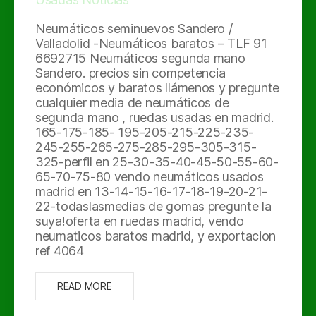
Neumáticos seminuevos Sandero /
Valladolid -Neumáticos baratos – TLF 91
6692715 Neumáticos segunda mano
Sandero. precios sin competencia
económicos y baratos llámenos y pregunte
cualquier media de neumáticos de
segunda mano , ruedas usadas en madrid.
165-175-185- 195-205-215-225-235-
245-255-265-275-285-295-305-315-
325-perfil en 25-30-35-40-45-50-55-60-
65-70-75-80 vendo neumáticos usados
madrid en 13-14-15-16-17-18-19-20-21-
22-todaslasmedias de gomas pregunte la
suya!oferta en ruedas madrid, vendo
neumaticos baratos madrid, y exportacion
ref 4064
READ MORE