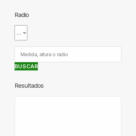
Radio
BUSCAR
Resultados