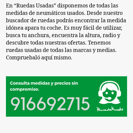
En “Ruedas Usadas” disponemos de todas las
medidas de neumáticos usados. Desde nuestro
buscador de ruedas podrás encontrar la medida
idónea apara tu coche. Es muy fácil de utilizar,
busca tu anchura, encuentra la altura, radio y
descubre todas nuestras ofertas. Tenemos
ruedas usadas de todas las marcas y medias.
Compruebaló aquí mismo.