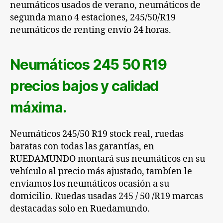
neumáticos usados de verano, neumáticos de
segunda mano 4 estaciones, 245/50/R19
neumáticos de renting envío 24 horas.
Neumáticos 245 50 R19
precios bajos y calidad
máxima.
Neumáticos 245/50 R19 stock real,
ruedas
baratas con todas las garantías, en
RUEDAMUNDO
montará sus neumáticos en su
vehículo al precio más ajustado, tambíen le
enviamos los neumáticos ocasión a su
domicilio. Ruedas usadas 245 / 50 /R19 marcas
destacadas solo en
Ruedamundo
.