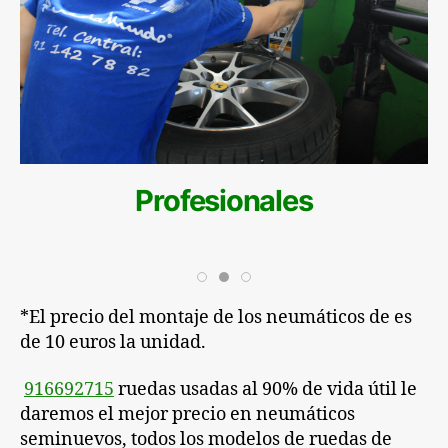
Profesionales
*El precio del montaje de los neumáticos de es
de 10 euros la unidad.
️
916692715
ruedas usadas al 90% de vida útil le
daremos el mejor precio en neumáticos
seminuevos, todos los modelos de ruedas de