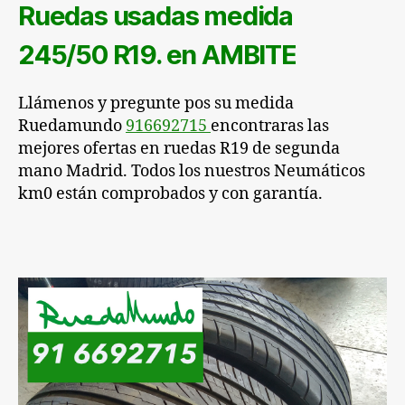
Ruedas usadas medida
245/50 R19. en AMBITE
Llámenos y pregunte pos su medida
Ruedamundo
916692715
encontraras las
mejores ofertas en
ruedas
R19 de segunda
mano Madrid. Todos los nuestros Neumáticos
km0 están comprobados y con garantía.