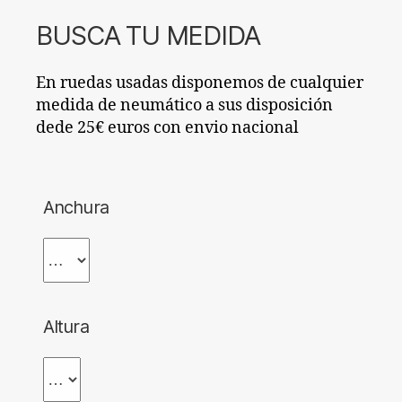
BUSCA TU MEDIDA
En ruedas usadas disponemos de cualquier
medida de neumático a sus disposición
dede 25€ euros con envio nacional
Anchura
Altura