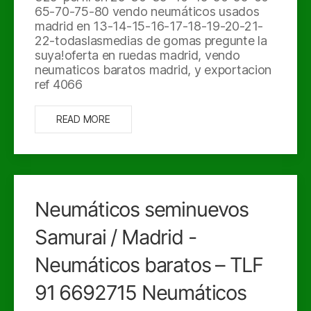
65-70-75-80 vendo neumáticos usados
madrid en 13-14-15-16-17-18-19-20-21-
22-todaslasmedias de gomas pregunte la
suya!oferta en ruedas madrid, vendo
neumaticos baratos madrid, y exportacion
ref 4066
READ MORE
Neumáticos seminuevos
Samurai / Madrid -
Neumáticos baratos – TLF
91 6692715 Neumáticos