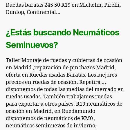
Ruedas baratas 245 50 R19 en Michelin, Pirelli,
Dunlop, Continental…
¿Estás buscando Neumáticos
Seminuevos?
Taller Montaje de ruedas y cubiertas de ocasión
en Madrid ,reparación de pinchazos Madrid,
oferta en
Ruedas
usadas Baratas. Los mejores
precios en ruedas de ocasión. Repetirá …
disponemos de todas las medias del mercado en
ruedas
usadas. También trabajamos ruedas
para exportar a otros países. R19 neumáticos de
ocasión en Madrid, en
Ruedamundo
disponemos de neumáticos de KM0 ,
neumáticos
seminuevos
de invierno,