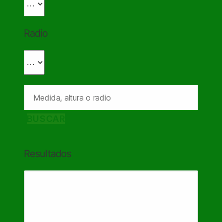
Radio
BUSCAR
Resultados