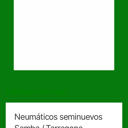
Últimas noticias
Neumáticos seminuevos