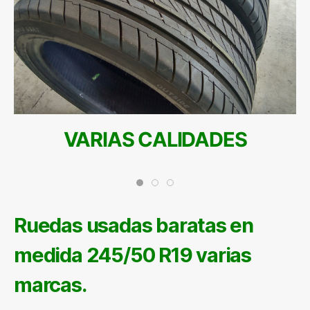
VARIAS CALIDADES
Ruedas usadas baratas en
medida 245/50 R19 varias
marcas.