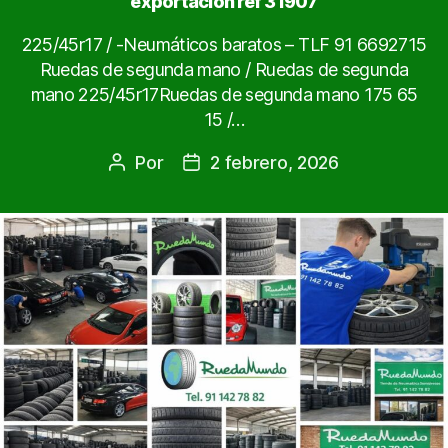
exportacion ref 31907
225/45r17 / -Neumáticos baratos – TLF 91 6692715
Ruedas de segunda mano / Ruedas de segunda
mano 225/45r17Ruedas de segunda mano 175 65
15 /…
Por
2 febrero, 2026
Autor
Fecha
de
de
la
la
entrada
entrada