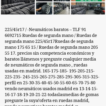
225/45r17 / -Neumáticos baratos – TLF 91
6692715 Ruedas de segunda mano / Ruedas de
segunda mano 225/45r17Ruedas de segunda
mano 175 65 15 / Ruedas de segunda mano 205
55 17. precios sin competencia económicos y
baratos llámenos y pregunte cualquier media
de neumáticos de segunda mano , ruedas
usadas en madrid. 165-175-185- 195-205-215-
225-235- 245-255-265-275-285-295-305-315-325-
perfil en 25-30-35-40-45-50-55-60-65-70-75-80
vendo neumáticos usados madrid en 13-14-15-
16-17-18-19-20-21-22-todaslasmedias de gomas
pregunte la suya!oferta en ruedas madrid,