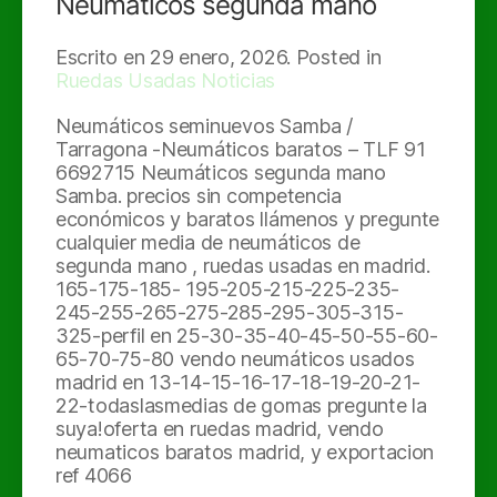
Neumáticos segunda mano
Escrito en
29 enero, 2026
. Posted in
Ruedas Usadas Noticias
Neumáticos seminuevos Samba /
Tarragona -Neumáticos baratos – TLF 91
6692715 Neumáticos segunda mano
Samba. precios sin competencia
económicos y baratos llámenos y pregunte
cualquier media de neumáticos de
segunda mano , ruedas usadas en madrid.
165-175-185- 195-205-215-225-235-
245-255-265-275-285-295-305-315-
325-perfil en 25-30-35-40-45-50-55-60-
65-70-75-80 vendo neumáticos usados
madrid en 13-14-15-16-17-18-19-20-21-
22-todaslasmedias de gomas pregunte la
suya!oferta en ruedas madrid, vendo
neumaticos baratos madrid, y exportacion
ref 4066