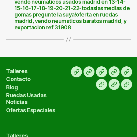
vendo neumáticos usados madrid en 13-14-
15-16-17-18-19-20-21-22-todaslasmedias de
gomas pregunte la suya!oferta en ruedas
madrid, vendo neumaticos baratos madrid, y
exportacion ref 31908
Talleres
Inicio
Ofertas
KM
Para
Tall
Contacto
ruedas
0
exportar
Blog
Blog
Contact
usadas
91
Ruedas Usadas
669
Noticias
27
Ofertas Especiales
15
Talleres