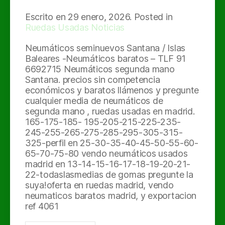
Escrito en
29 enero, 2026
. Posted in
Ruedas Usadas Noticias
Neumáticos seminuevos Santana / Islas
Baleares -Neumáticos baratos – TLF 91
6692715 Neumáticos segunda mano
Santana. precios sin competencia
económicos y baratos llámenos y pregunte
cualquier media de neumáticos de
segunda mano , ruedas usadas en madrid.
165-175-185- 195-205-215-225-235-
245-255-265-275-285-295-305-315-
325-perfil en 25-30-35-40-45-50-55-60-
65-70-75-80 vendo neumáticos usados
madrid en 13-14-15-16-17-18-19-20-21-
22-todaslasmedias de gomas pregunte la
suya!oferta en ruedas madrid, vendo
neumaticos baratos madrid, y exportacion
ref 4061